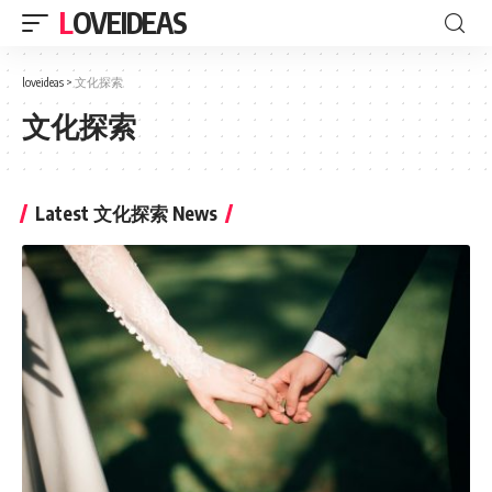
LOVEIDEAS
loveideas
>
文化探索
文化探索
Latest 文化探索 News